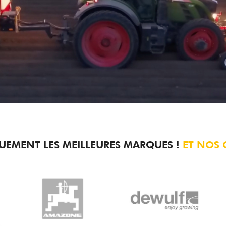
UEMENT LES MEILLEURES MARQUES !
ET NOS 