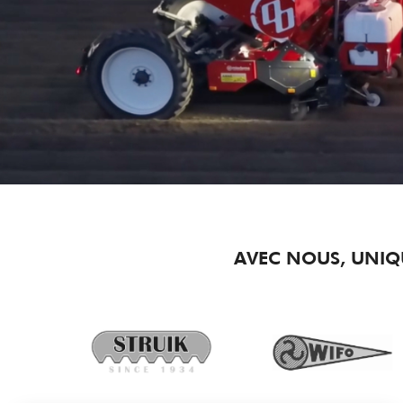
AVEC NOUS, UNIQ