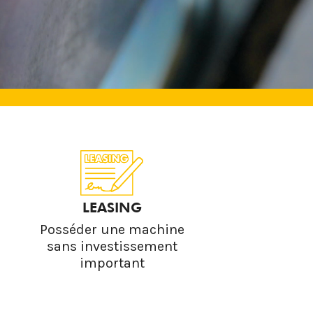
LEASING
Posséder une machine
sans investissement
important