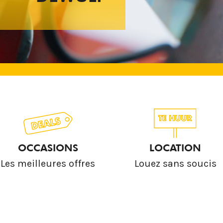
OCCASIONS
LOCATION
Les meilleures offres
Louez sans soucis