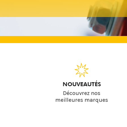
NOUVEAUTÉS
Découvrez nos
meilleures marques