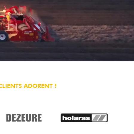
CLIENTS ADORENT !