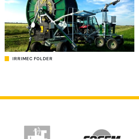
IRRIMEC FOLDER