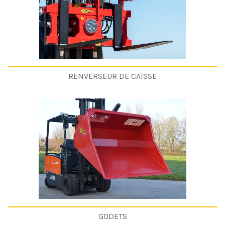
RENVERSEUR DE CAISSE
GODETS