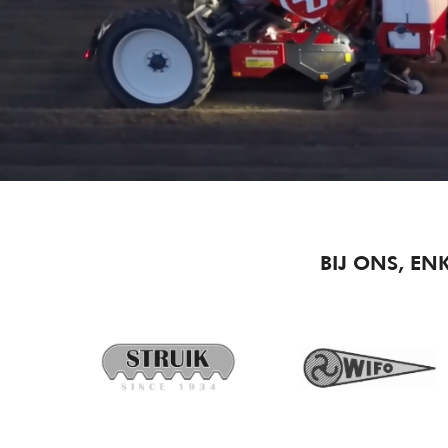
BIJ ONS, EN