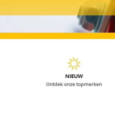
NIEUW
Ontdek onze topmerken