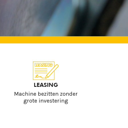
LEASING
Machine bezitten zonder
grote investering