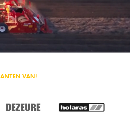
LANTEN VAN!