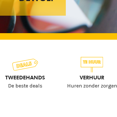
TWEEDEHANDS
VERHUUR
De beste deals
Huren zonder zorgen