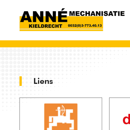
Liens