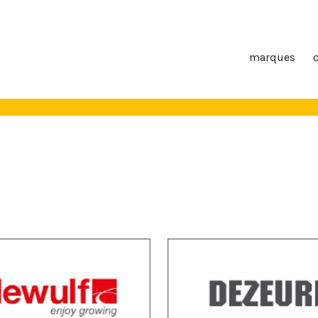
marques