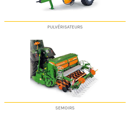
PULVÉRISATEURS
SEMOIRS