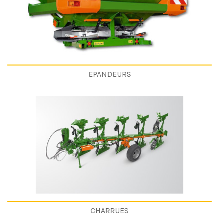
EPANDEURS
CHARRUES