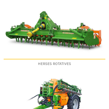
HERSES ROTATIVES