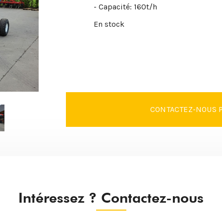
- Capacité: 160t/h
En stock
CONTACTEZ-NOUS P
Intéressez ? Contactez-nous