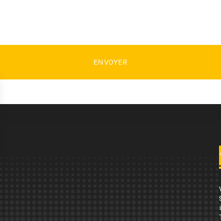
ENVOYER