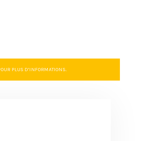
OUR PLUS D’INFORMATIONS.