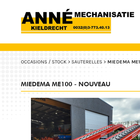
OCCASIONS / STOCK >
SAUTERELLES >
MIEDEMA ME1
MIEDEMA ME100 - NOUVEAU