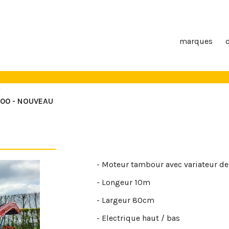
marques
00 - NOUVEAU
- Moteur tambour avec variateur de
- Longeur 10m
- Largeur 80cm
- Electrique haut / bas