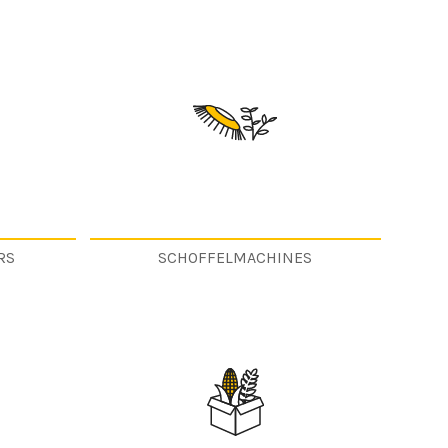
RS
SCHOFFELMACHINES