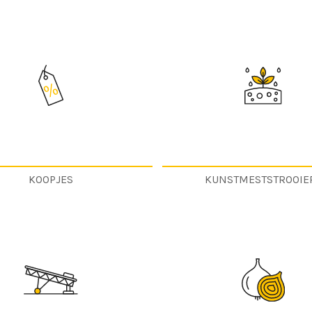
KOOPJES
KUNSTMESTSTROOIE