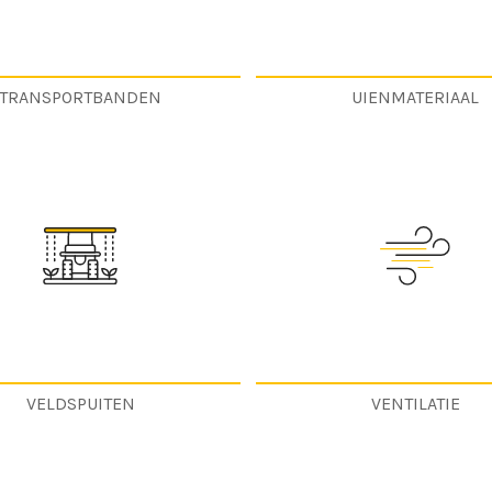
TRANSPORTBANDEN
UIENMATERIAAL
VELDSPUITEN
VENTILATIE