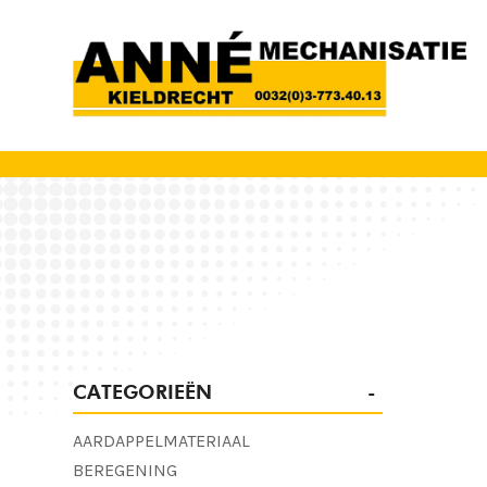
CATEGORIEËN
AARDAPPELMATERIAAL
BEREGENING