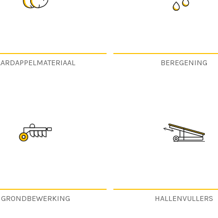
AARDAPPELMATERIAAL
BEREGENING
GRONDBEWERKING
HALLENVULLERS