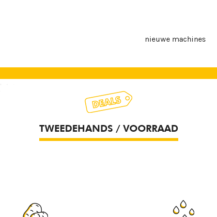
nieuwe machines
TWEEDEHANDS / VOORRAAD