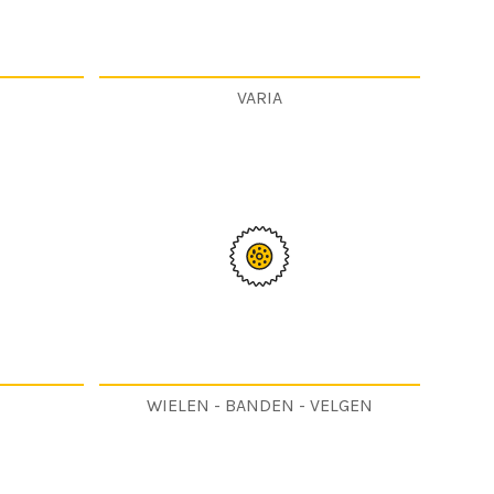
VARIA
WIELEN - BANDEN - VELGEN