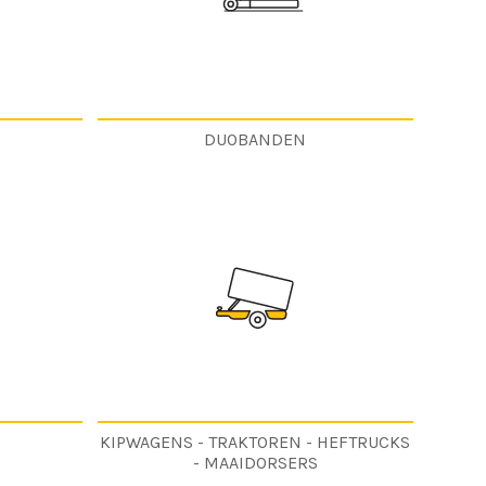
DUOBANDEN
KIPWAGENS - TRAKTOREN - HEFTRUCKS
- MAAIDORSERS