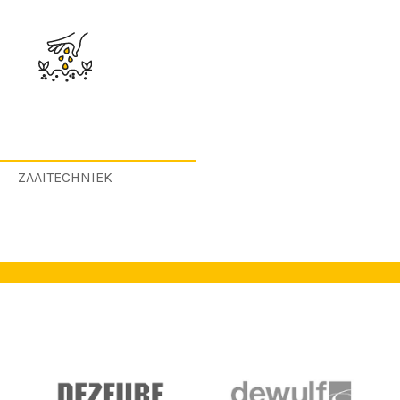
ZAAITECHNIEK