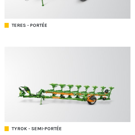
TERES - PORTÉE
TYROK - SEMI-PORTÉE