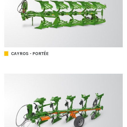
CAYROS - PORTÉE