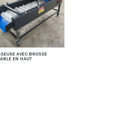
SEUSE AVEC BROSSE
ABLE EN HAUT