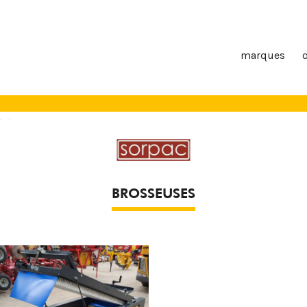
marques
BROSSEUSES