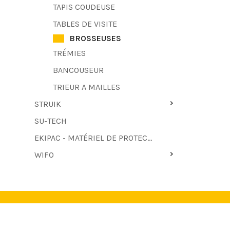
TAPIS COUDEUSE
TABLES DE VISITE
BROSSEUSES
TRÉMIES
BANCOUSEUR
TRIEUR A MAILLES
STRUIK
SU-TECH
EKIPAC - MATÉRIEL DE PROTECTION
WIFO