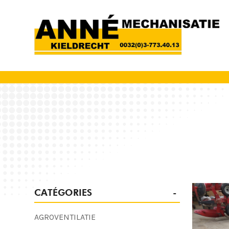
CATÉGORIES
AGROVENTILATIE