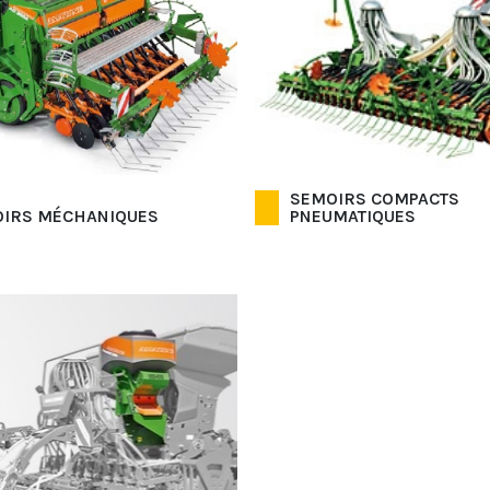
SEMOIRS COMPACTS
IRS MÉCHANIQUES
PNEUMATIQUES