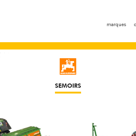
marques
SEMOIRS