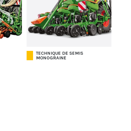
TECHNIQUE DE SEMIS
MONOGRAINE