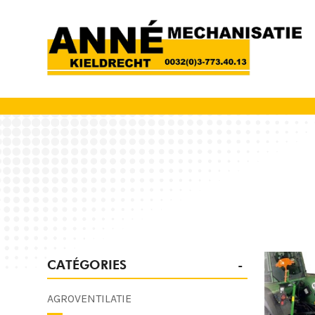
CATÉGORIES
AGROVENTILATIE