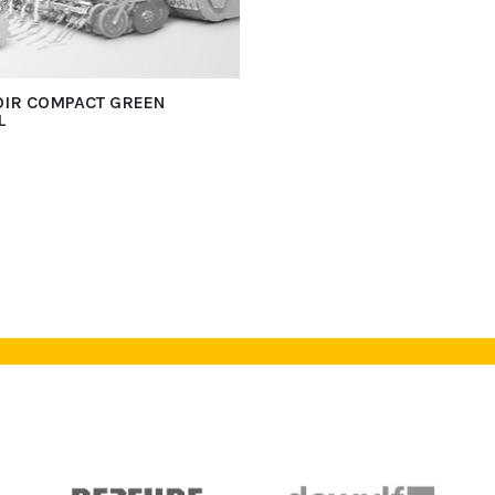
IR COMPACT GREEN
L