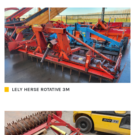
LELY HERSE ROTATIVE 3M