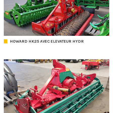
HOWARD HK25 AVEC ELEVATEUR HYDR