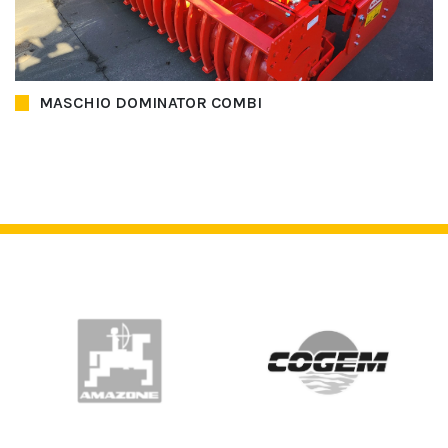
MASCHIO DOMINATOR COMBI