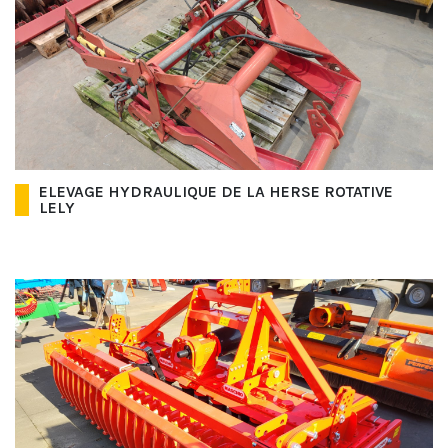
ELEVAGE HYDRAULIQUE DE LA HERSE ROTATIVE
LELY