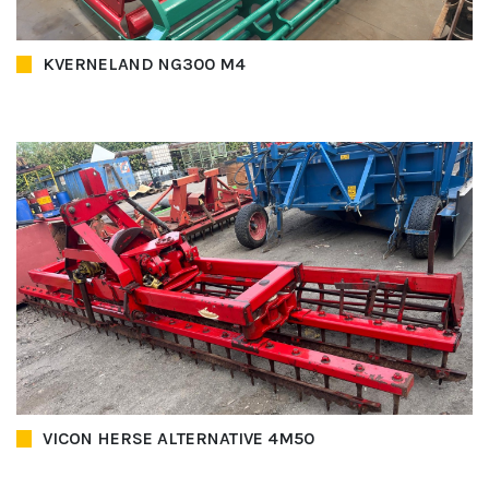
KVERNELAND NG300 M4
VICON HERSE ALTERNATIVE 4M50