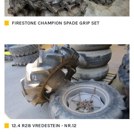
FIRESTONE CHAMPION SPADE GRIP SET
12.4 R28 VREDESTEIN - NR.12