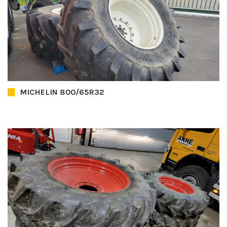
MICHELIN 800/65R32