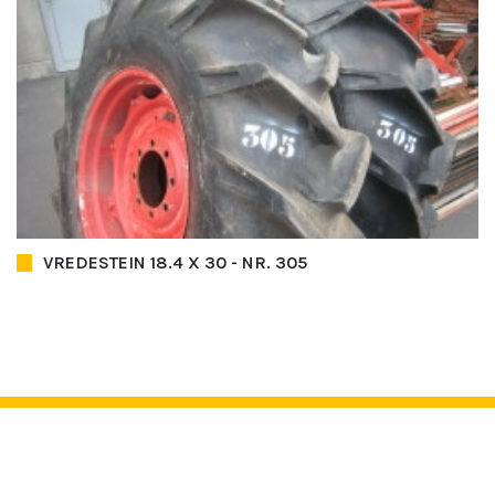
VREDESTEIN 18.4 X 30 - NR. 305