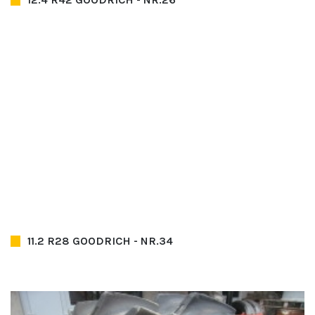
11.2 R28 GOODRICH - NR.34