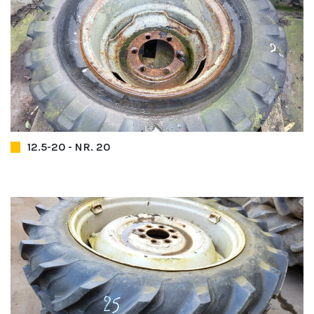
12.5-20 - NR. 20