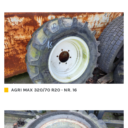
AGRI MAX 320/70 R20 - NR. 16