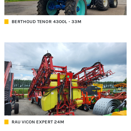
BERTHOUD TENOR 4300L - 33M
RAU VICON EXPERT 24M