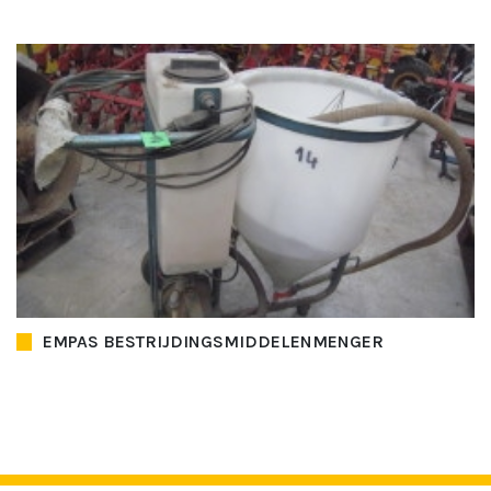
EMPAS BESTRIJDINGSMIDDELENMENGER