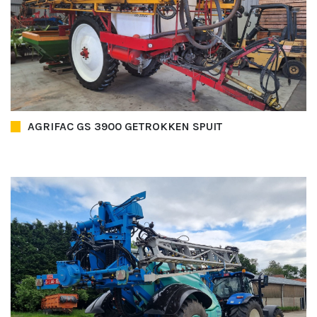
AGRIFAC GS 3900 GETROKKEN SPUIT