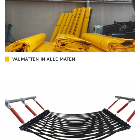
VALMATTEN IN ALLE MATEN