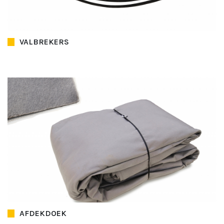
VALBREKERS
AFDEKDOEK