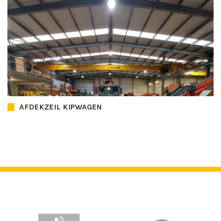
AFDEKZEIL KIPWAGEN