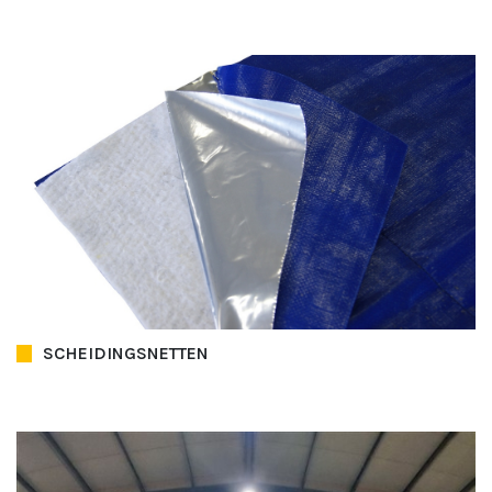
SCHEIDINGSNETTEN