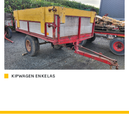
KIPWAGEN ENKELAS