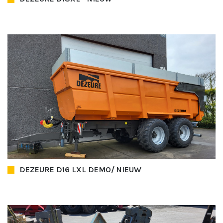
DEZEURE D16 LXL DEMO/ NIEUW