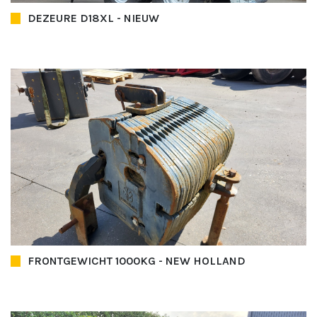
DEZEURE D18XL - NIEUW
FRONTGEWICHT 1000KG - NEW HOLLAND