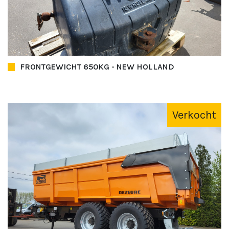
FRONTGEWICHT 650KG - NEW HOLLAND
Verkocht