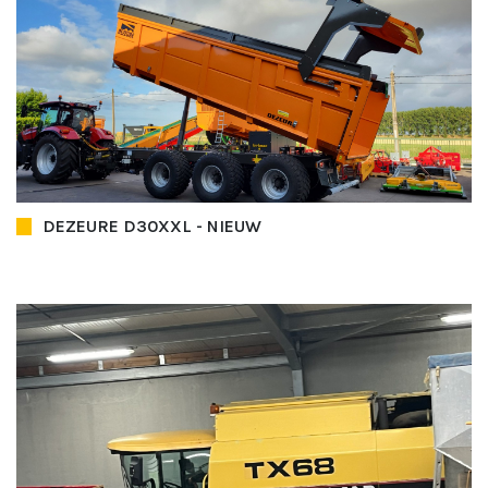
DEZEURE D30XXL - NIEUW