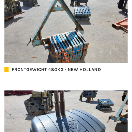
FRONTGEWICHT 480KG - NEW HOLLAND