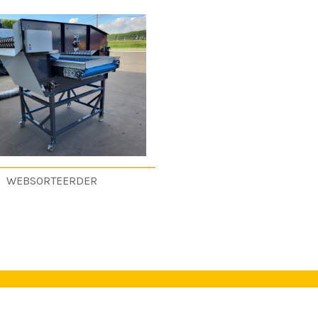
WEBSORTEERDER