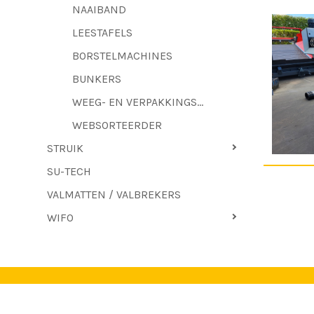
NAAIBAND
LEESTAFELS
BORSTELMACHINES
BUNKERS
WEEG- EN VERPAKKINGSMACHINES
WEBSORTEERDER
STRUIK
SU-TECH
VALMATTEN / VALBREKERS
WIFO