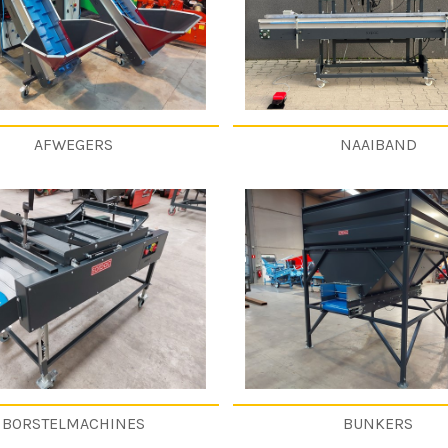
AFWEGERS
NAAIBAND
BORSTELMACHINES
BUNKERS