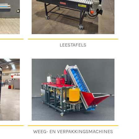
LEESTAFELS
WEEG- EN VERPAKKINGSMACHINES