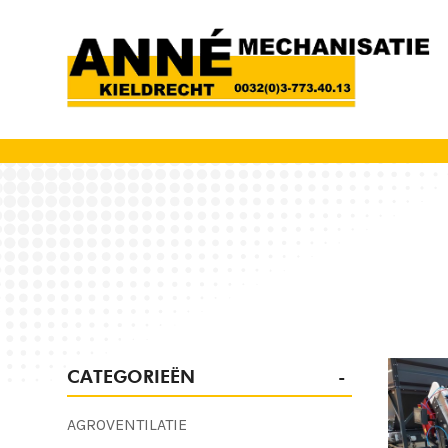
CATEGORIEËN
AGROVENTILATIE