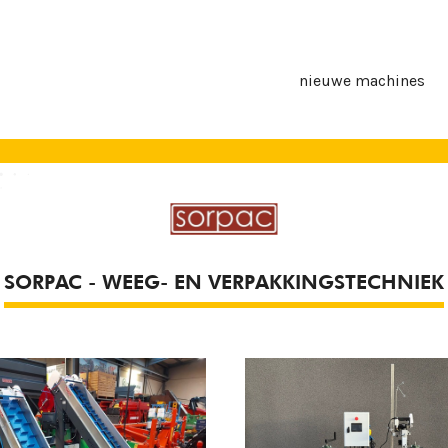
nieuwe machines
SORPAC - WEEG- EN VERPAKKINGSTECHNIEK