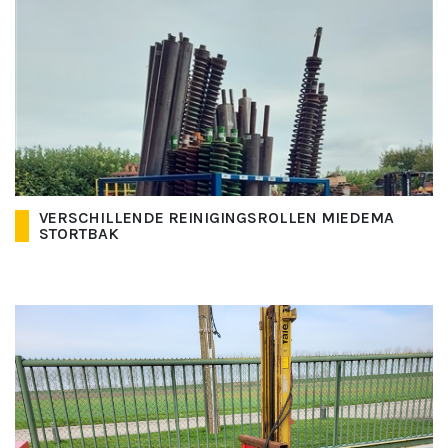
VERSCHILLENDE REINIGINGSROLLEN MIEDEMA
STORTBAK