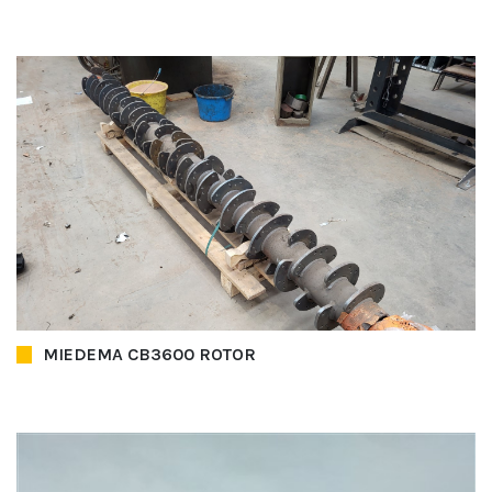
MIEDEMA CB3600 ROTOR