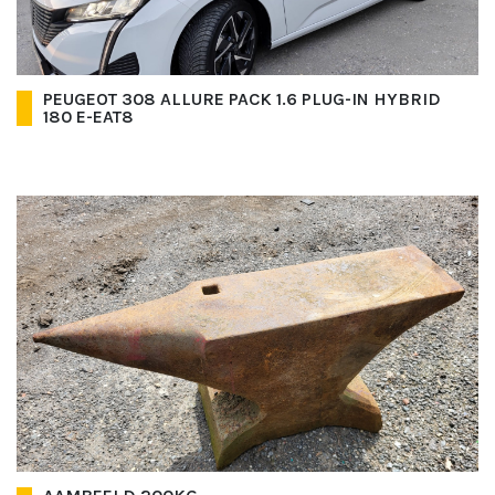
PEUGEOT 308 ALLURE PACK 1.6 PLUG-IN HYBRID
180 E-EAT8