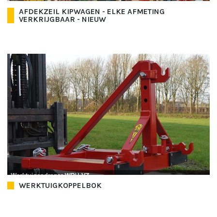
AFDEKZEIL KIPWAGEN - ELKE AFMETING
VERKRIJGBAAR - NIEUW
WERKTUIGKOPPELBOK