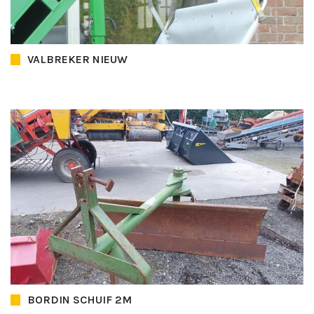
VALBREKER NIEUW
BORDIN SCHUIF 2M