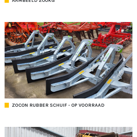
AAMBEELD 200KG
ZOCON RUBBER SCHUIF - OP VOORRAAD