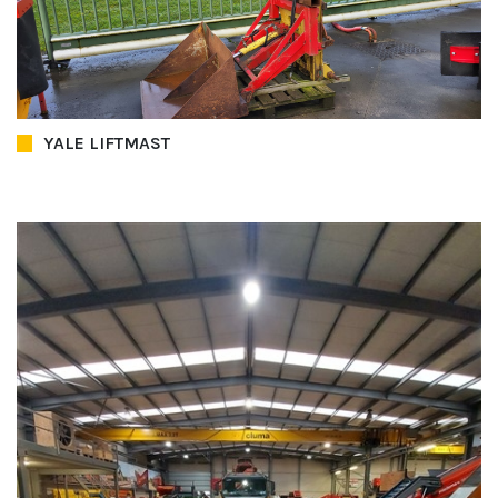
YALE LIFTMAST