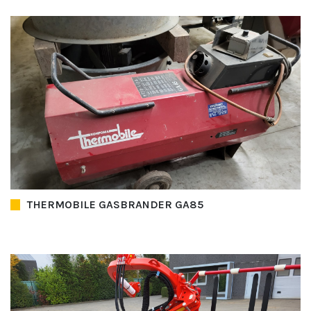
THERMOBILE GASBRANDER GA85