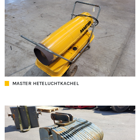
MASTER HETELUCHTKACHEL