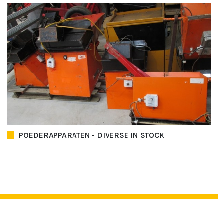
POEDERAPPARATEN - DIVERSE IN STOCK