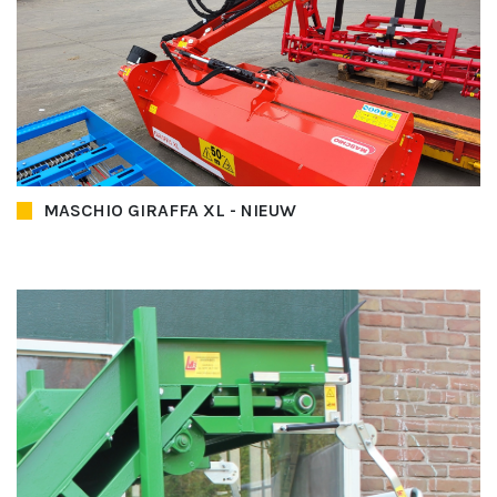
MASCHIO GIRAFFA XL - NIEUW