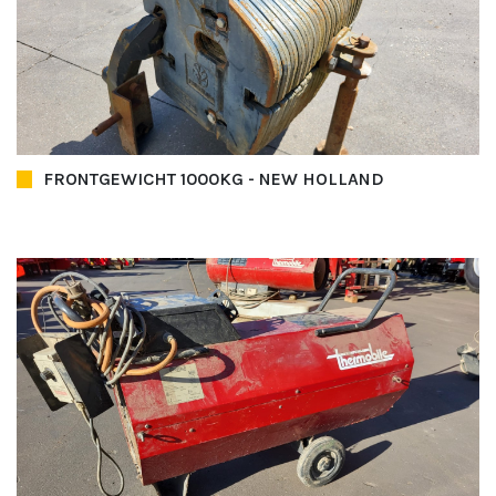
FRONTGEWICHT 1000KG - NEW HOLLAND