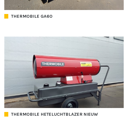
THERMOBILE GA60
THERMOBILE HETELUCHTBLAZER NIEUW