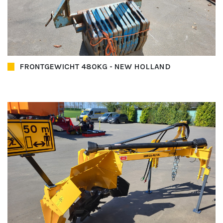
FRONTGEWICHT 480KG - NEW HOLLAND