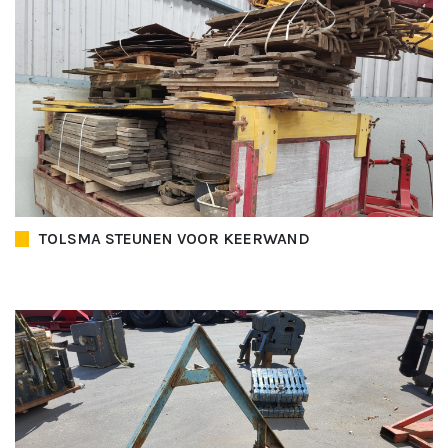
TOLSMA STEUNEN VOOR KEERWAND