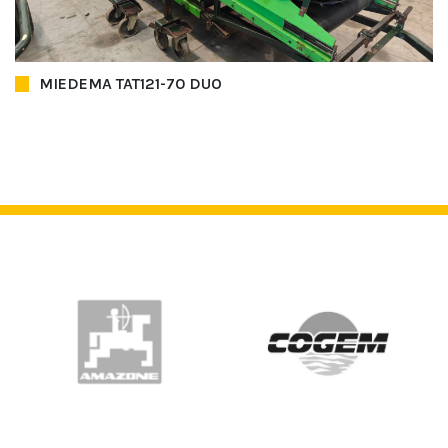
MIEDEMA TAT121-70 DUO