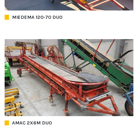
MIEDEMA 120-70 DUO
AMAC 2X6M DUO