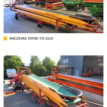
MIEDEMA TAT161-70 DUO