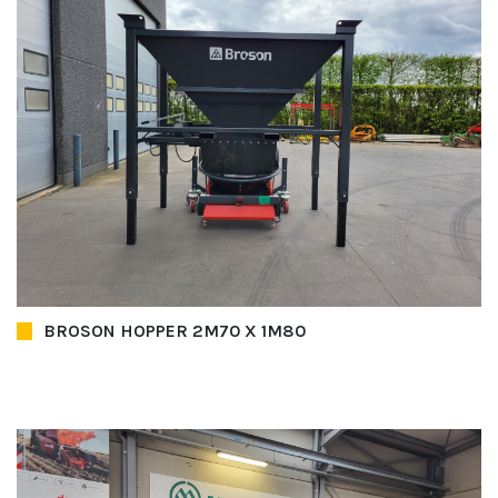
BROSON HOPPER 2M70 X 1M80