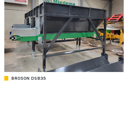
BROSON DSB35