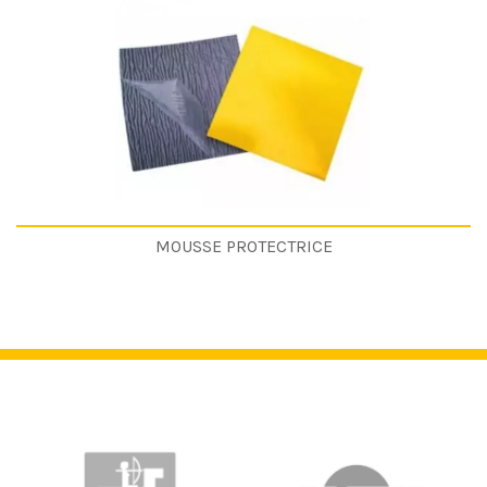
MOUSSE PROTECTRICE