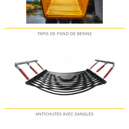
TAPIS DE FOND DE BENNE
ANTICHUTES AVEC SANGLES