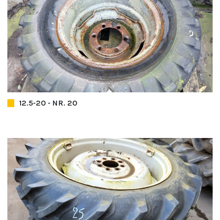
12.5-20 - NR. 20