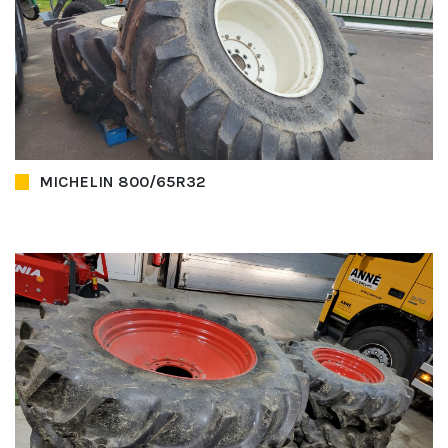
MICHELIN 800/65R32