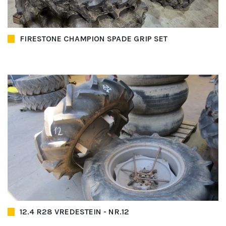
FIRESTONE CHAMPION SPADE GRIP SET
12.4 R28 VREDESTEIN - NR.12