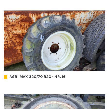
AGRI MAX 320/70 R20 - NR. 16