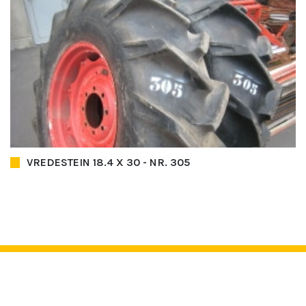
VREDESTEIN 18.4 X 30 - NR. 305