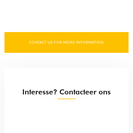
CONTACT US FOR MORE INFORMATION.
Interesse? Contacteer ons