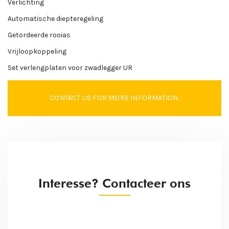
Verlichting
Automatische diepteregeling
Getordeerde rooias
Vrijloopkoppeling
Set verlengplaten voor zwadlegger UR
CONTACT US FOR MORE INFORMATION.
Interesse? Contacteer ons