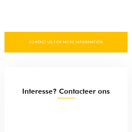
CONTACT US FOR MORE INFORMATION.
Interesse? Contacteer ons