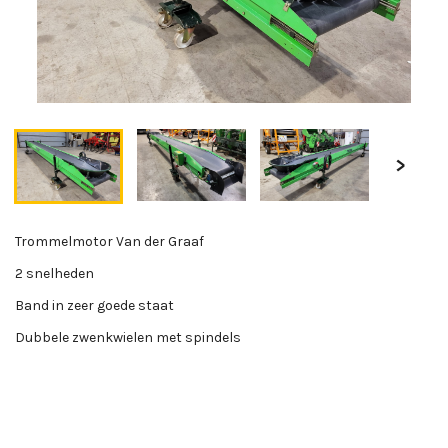
Trommelmotor Van der Graaf
2 snelheden
Band in zeer goede staat
Dubbele zwenkwielen met spindels