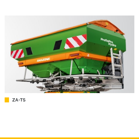
ZA-TS