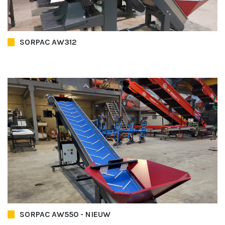
SORPAC AW312
SORPAC AW550 - NIEUW