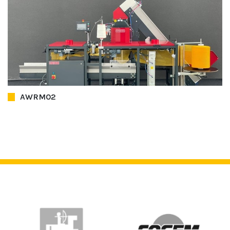
AWRM02