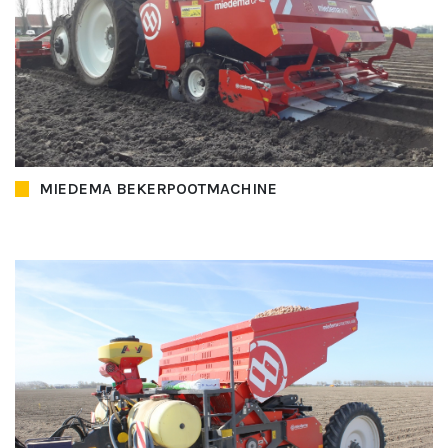
MIEDEMA BEKERPOOTMACHINE