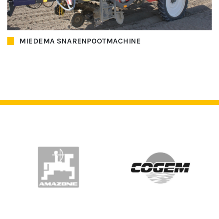
MIEDEMA SNARENPOOTMACHINE