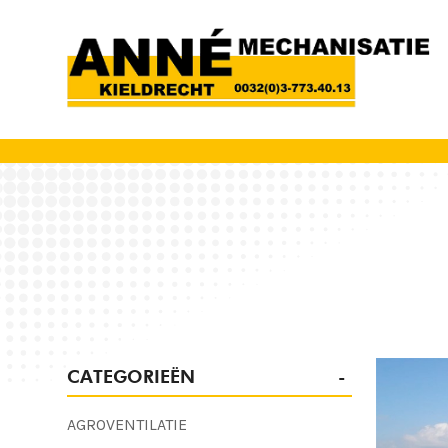
CATEGORIEËN
AGROVENTILATIE