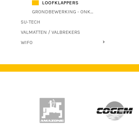
LOOFKLAPPERS
GRONDBEWERKING - ONKRUIDBESTRIJDING
SU-TECH
VALMATTEN / VALBREKERS
WIFO