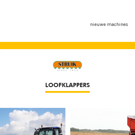
nieuwe machines
LOOFKLAPPERS