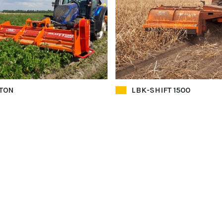
TON
LBK-SHIFT 1500