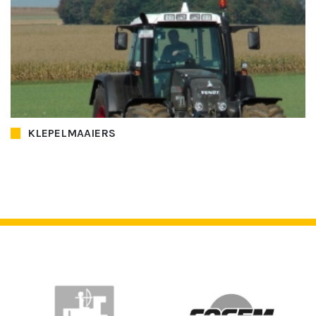
KLEPELMAAIERS