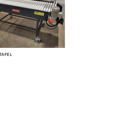
TAFEL