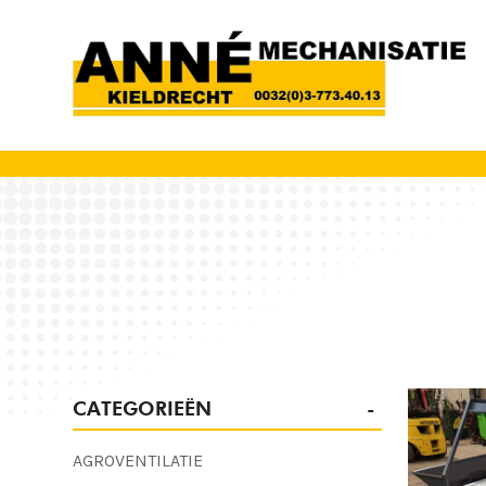
CATEGORIEËN
AGROVENTILATIE