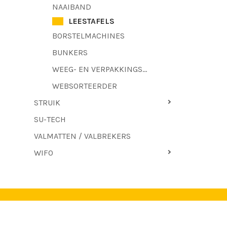
NAAIBAND
LEESTAFELS
BORSTELMACHINES
BUNKERS
WEEG- EN VERPAKKINGSMACHINES
WEBSORTEERDER
STRUIK
SU-TECH
VALMATTEN / VALBREKERS
WIFO