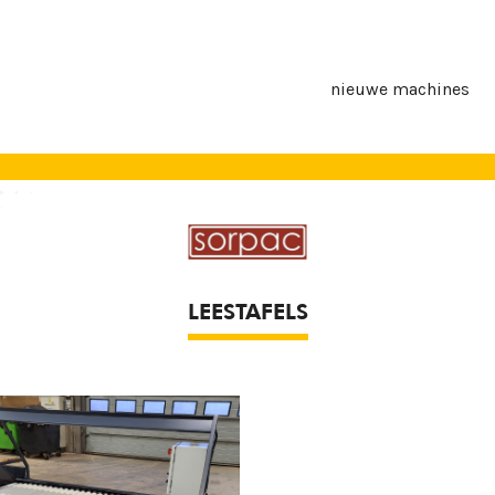
nieuwe machines
LEESTAFELS