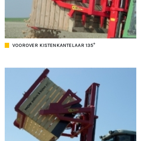
VOOROVER KISTENKANTELAAR 135°