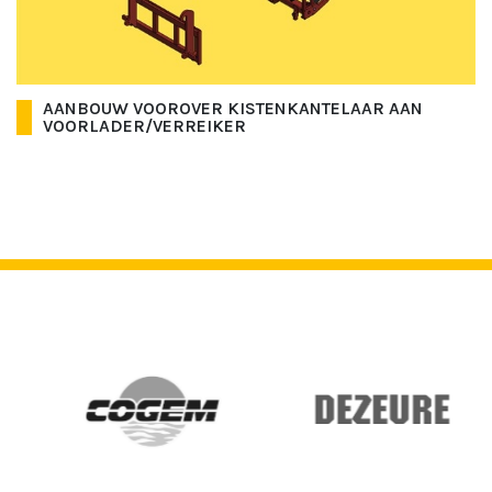
AANBOUW VOOROVER KISTENKANTELAAR AAN
VOORLADER/VERREIKER