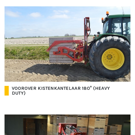
VOOROVER KISTENKANTELAAR 180° (HEAVY
DUTY)