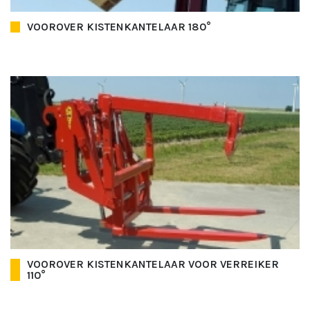
VOOROVER KISTENKANTELAAR 180°
VOOROVER KISTENKANTELAAR VOOR VERREIKER
110°