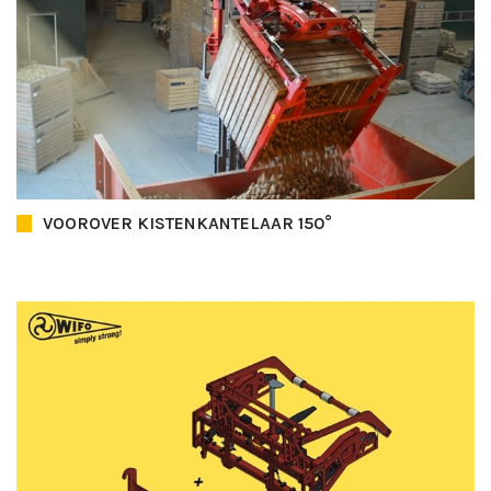
VOOROVER KISTENKANTELAAR 150°