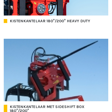
KISTENKANTELAAR 180°/200° HEAVY DUTY
KISTENKANTELAAR MET SIDESHIFT BOX
180°/200°