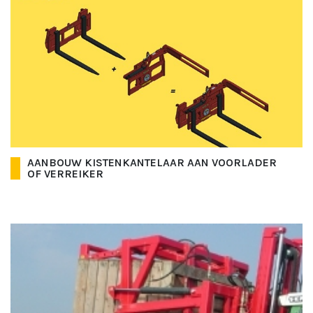
AANBOUW KISTENKANTELAAR AAN VOORLADER
OF VERREIKER