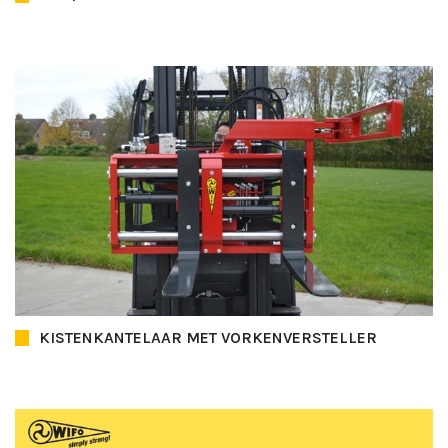
KISTENKANTELAAR MET VORKENVERSTELLER