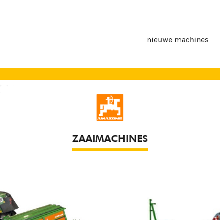
nieuwe machines
ZAAIMACHINES