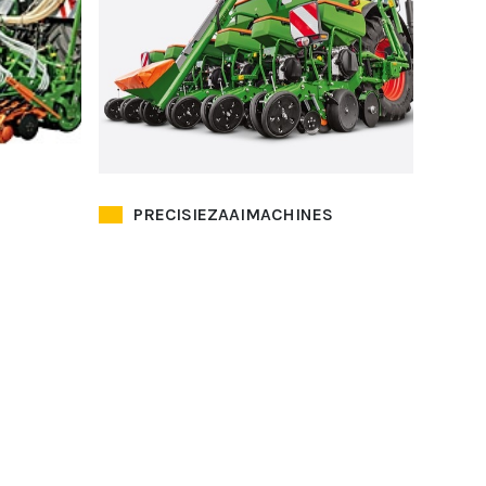
PRECISIEZAAIMACHINES