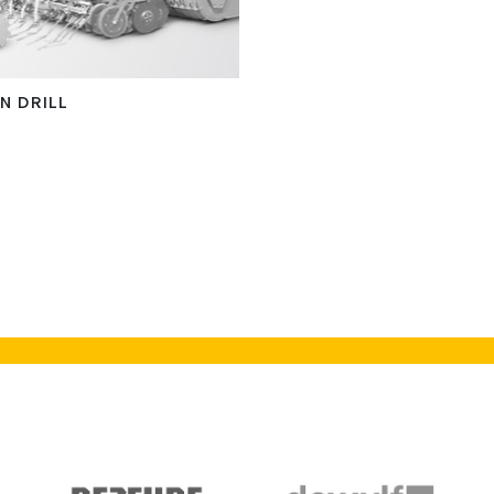
N DRILL