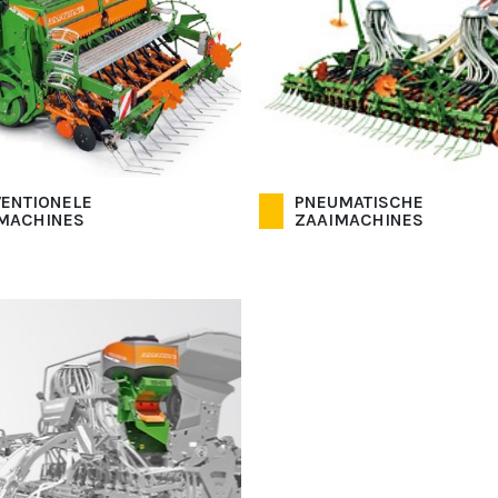
ENTIONELE
PNEUMATISCHE
MACHINES
ZAAIMACHINES