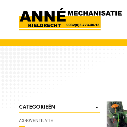
CATEGORIEËN
AGROVENTILATIE